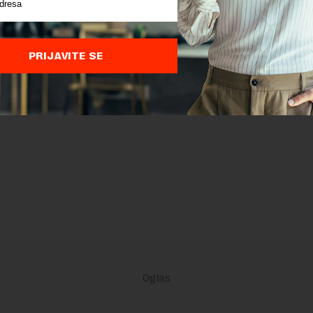
PRIJAVITE SE