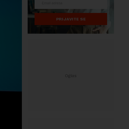
PRIJAVITE SE