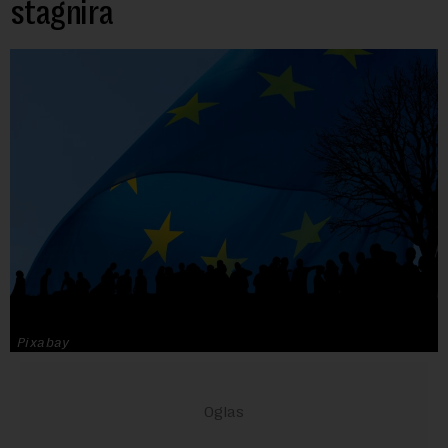
stagnira
Pixabay