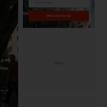
PRIJAVITE SE