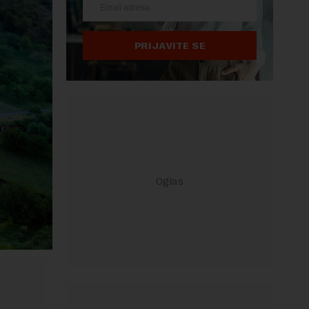
PRIJAVITE SE