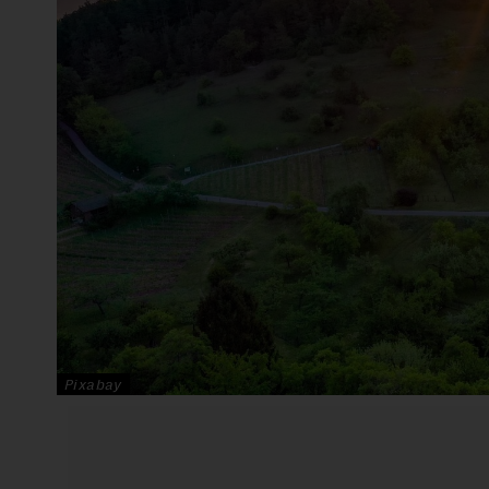
Pixabay