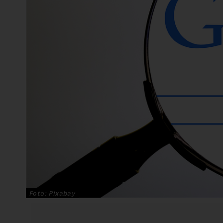
Foto: Pixabay