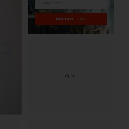
PRIJAVITE SE