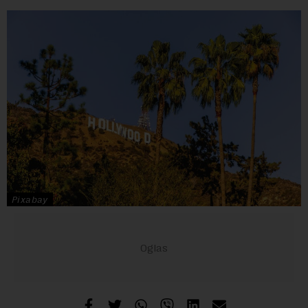
Pixabay