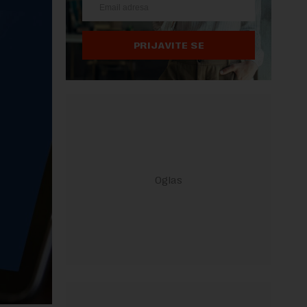
PRIJAVITE SE