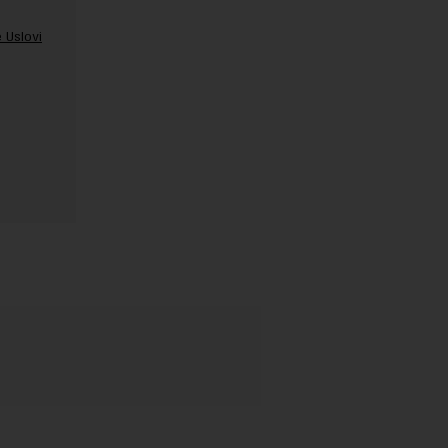
 Uslovi