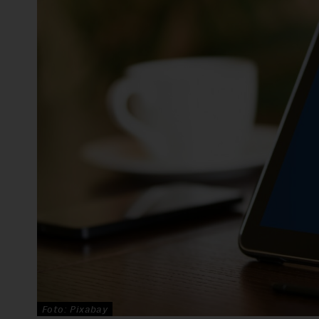
Foto: Pixabay