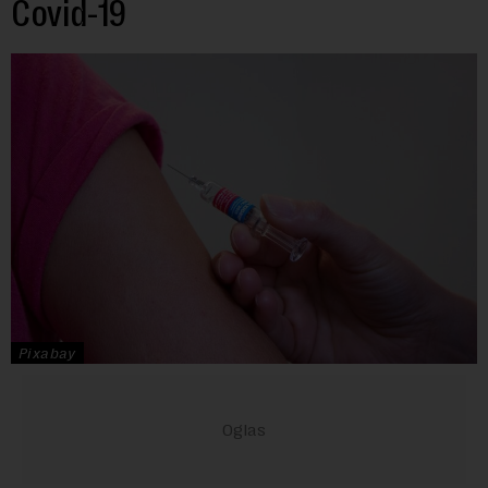
Covid-19
Pixabay