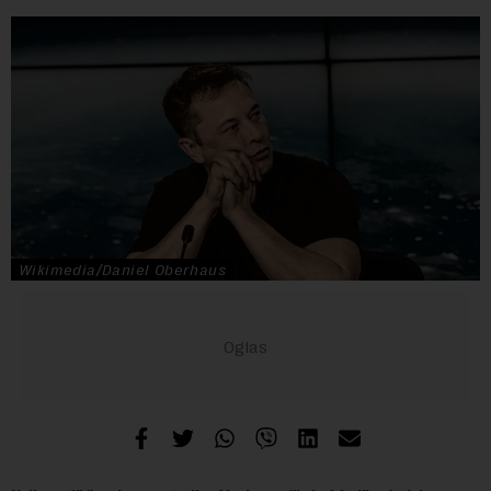
Wikimedia/Daniel Oberhaus