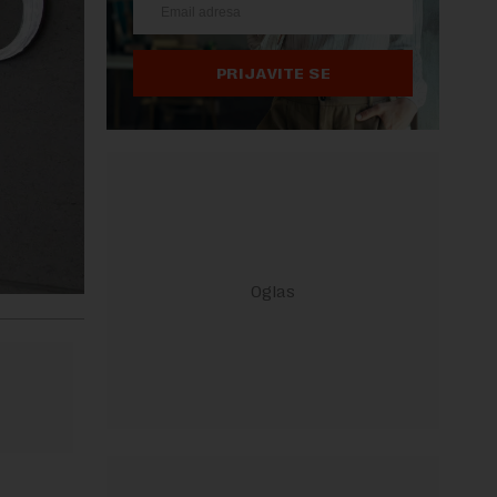
PRIJAVITE SE