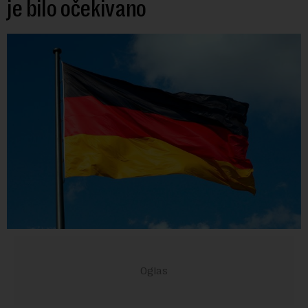
je bilo očekivano