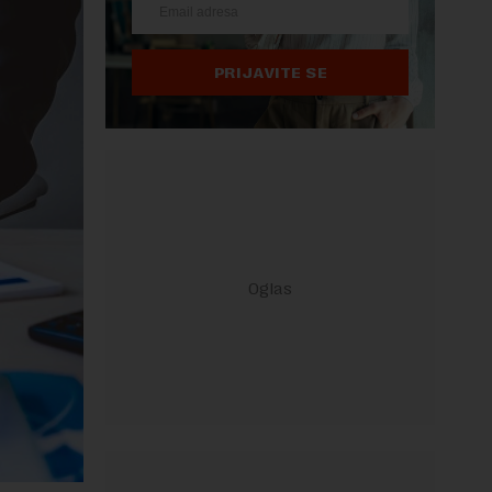
PRIJAVITE SE