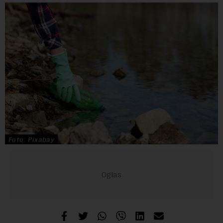
Foto: Pixabay