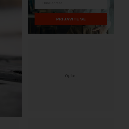
PRIJAVITE SE