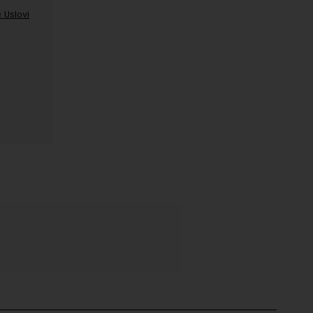
 Uslovi