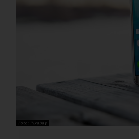
Foto: Pixabay