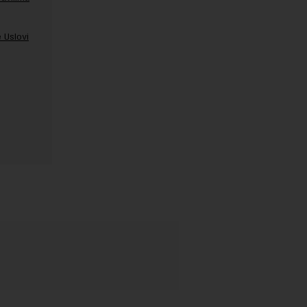
 Uslovi