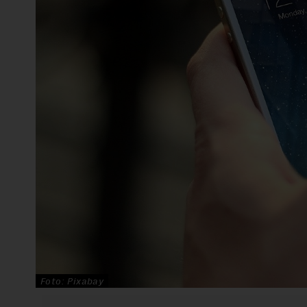
Foto: Pixabay