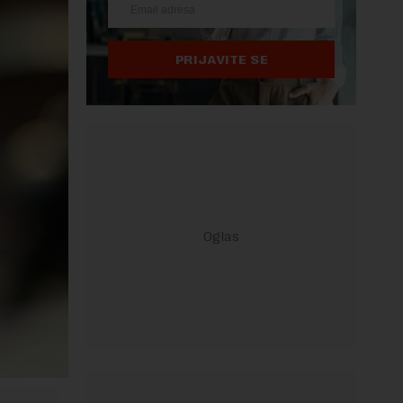
PRIJAVITE SE