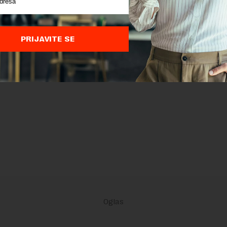
PRIJAVITE SE