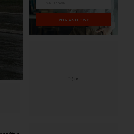
PRIJAVITE SE