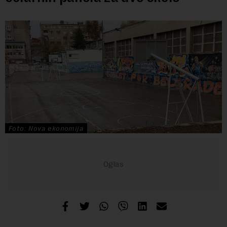
Foto: Nova ekonomija