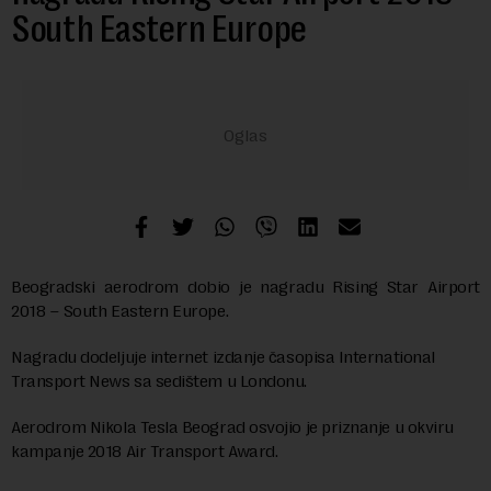
South Eastern Europe
Beogradski aerodrom dobio je nagradu Rising Star Airport
2018 – South Eastern Europe.
Nagradu dodeljuje internet izdanje časopisa International
Transport News sa sedištem u Londonu.
Aerodrom Nikola Tesla Beograd osvojio je priznanje u okviru
kampanje 2018 Air Transport Award.