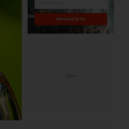
PRIJAVITE SE