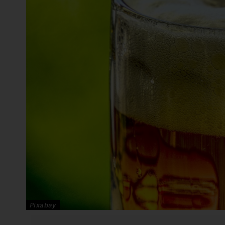
Pixabay