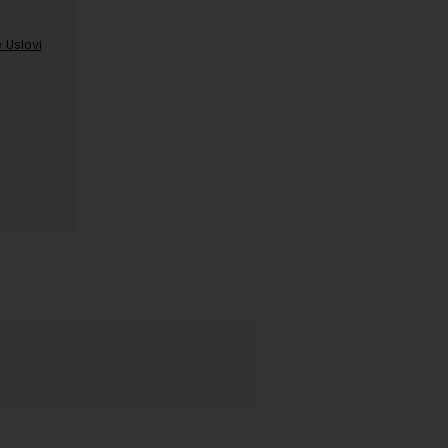
 Uslovi