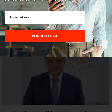
POVEZANI SADRŽAJI
PRIJAVITE SE