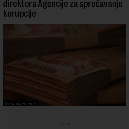
direktora Agencije za sprečavanje
korupcije
Nova ekonomija