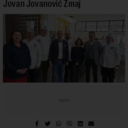
Jovan Jovanović Zmaj