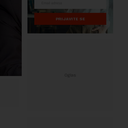
PRIJAVITE SE