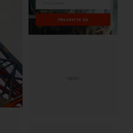
PRIJAVITE SE