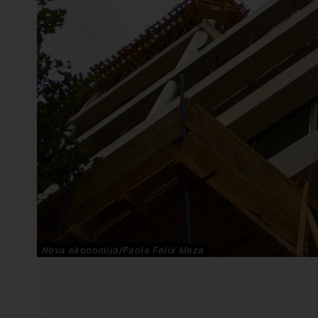
Nova ekonomija/Paola Felix Meza