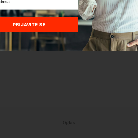
PRIJAVITE SE