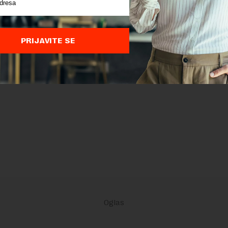
PRIJAVITE SE