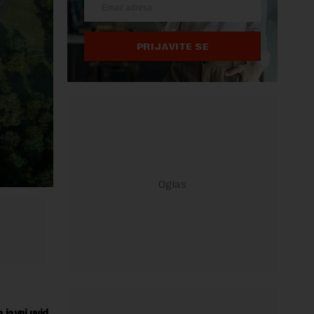
PRIJAVITE SE