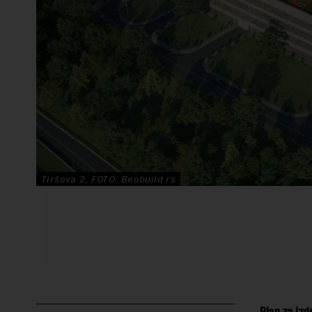
Tiršova 2, FOTO: Beobuild.rs