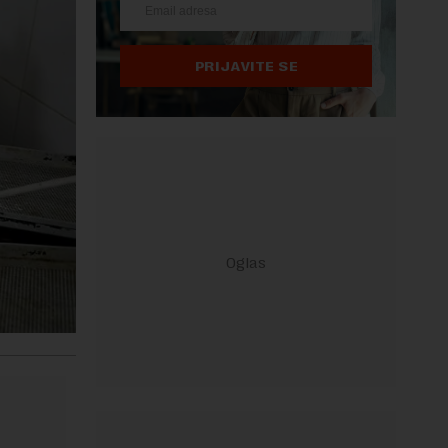
PRIJAVITE SE