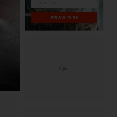
PRIJAVITE SE