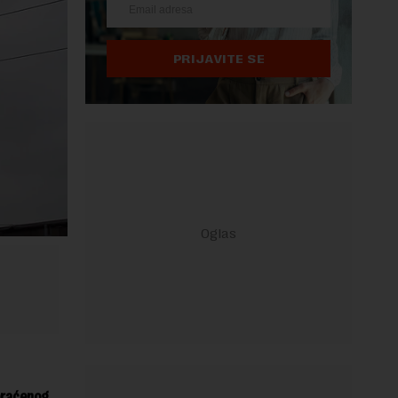
PRIJAVITE SE
 praćenog