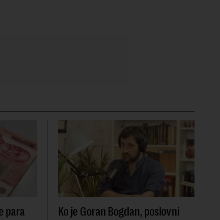
e para
Ko je Goran Bogdan, poslovni