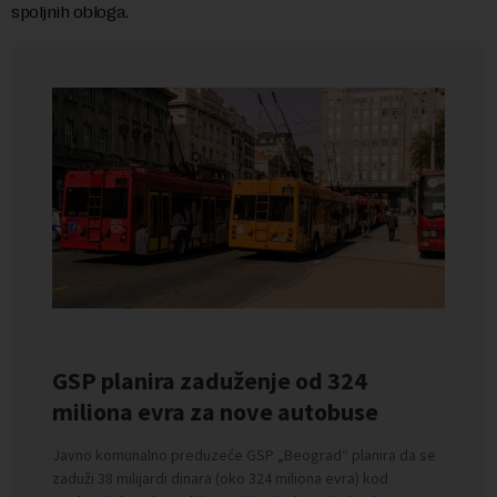
spoljnih obloga.