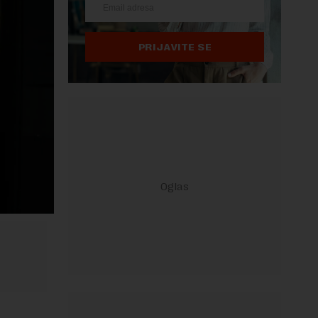
PRIJAVITE SE