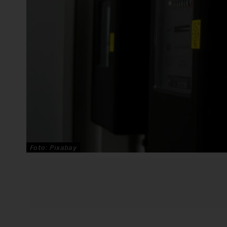
Foto: Pixabay