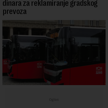
dinara za reklamiranje gradskog
prevoza