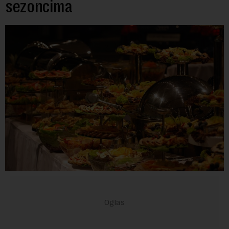
sezoncima