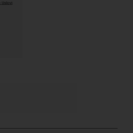
 Uslovi