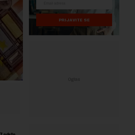
PRIJAVITE SE
,7 odsto