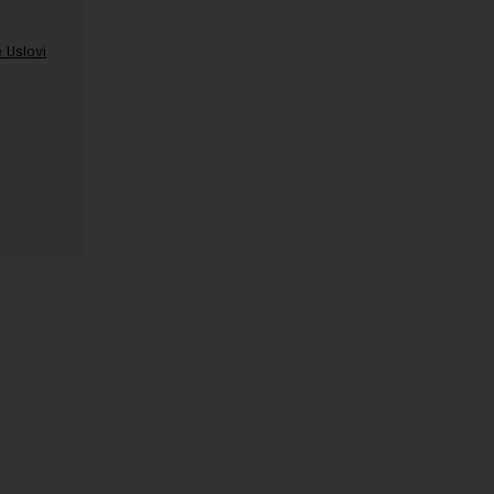
 Uslovi