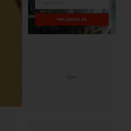
PRIJAVITE SE