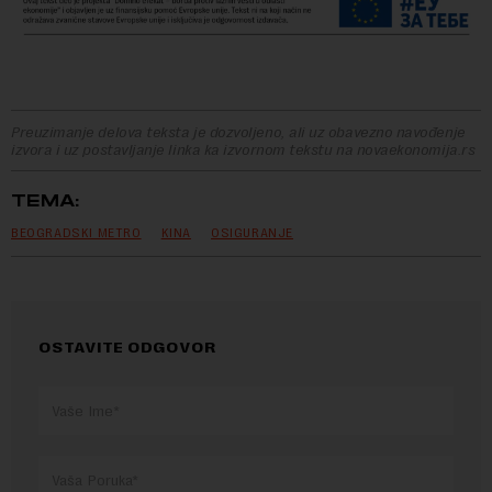
Preuzimanje delova teksta je dozvoljeno, ali uz obavezno navođenje
izvora i uz postavljanje linka ka izvornom tekstu na novaekonomija.rs
TEMA:
BEOGRADSKI METRO
KINA
OSIGURANJE
OSTAVITE ODGOVOR