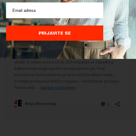
PRIJAVITE SE