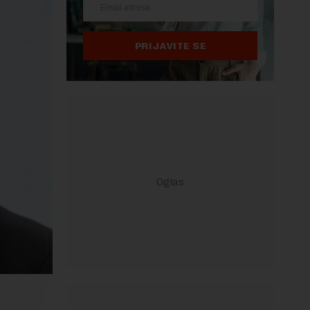
PRIJAVITE SE