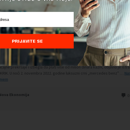
PRIJAVITE SE