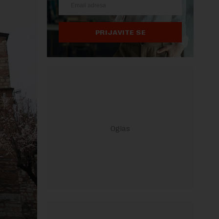
PRIJAVITE SE