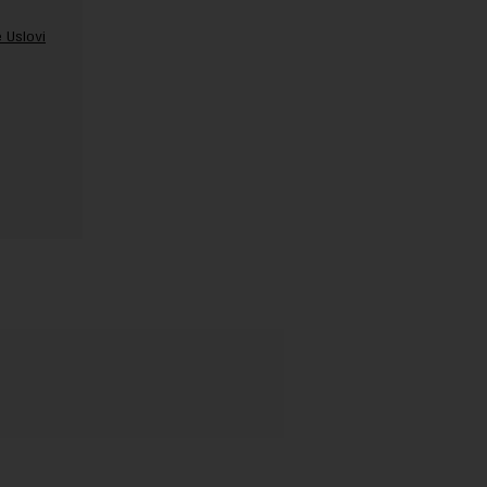
 Uslovi