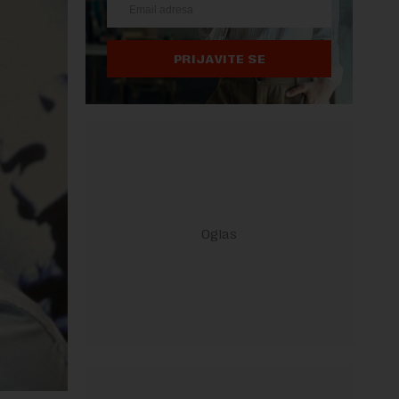
PRIJAVITE SE