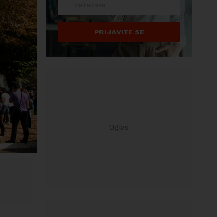
PRIJAVITE SE