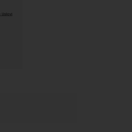
 Uslovi