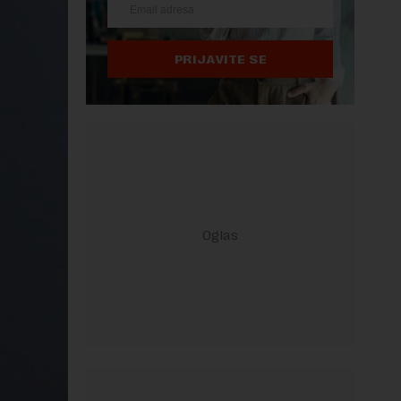
PRIJAVITE SE