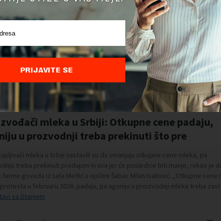
PRIJAVITE SE