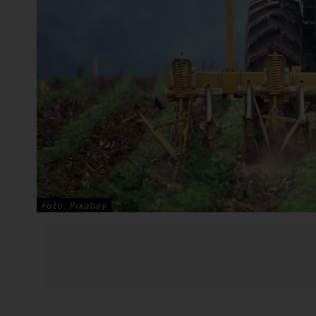
Foto: Pixabay