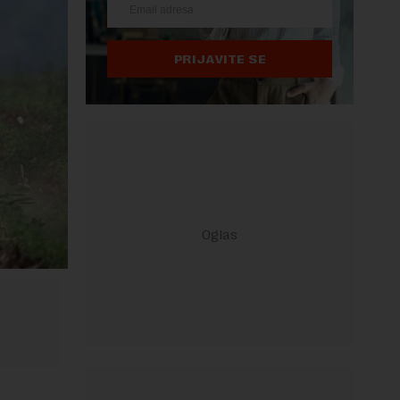
PRIJAVITE SE